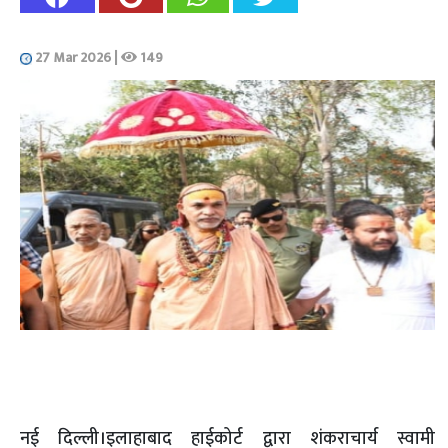
27 Mar 2026
|
149
नई दिल्ली।इलाहाबाद हाईकोर्ट द्वारा शंकराचार्य स्वामी