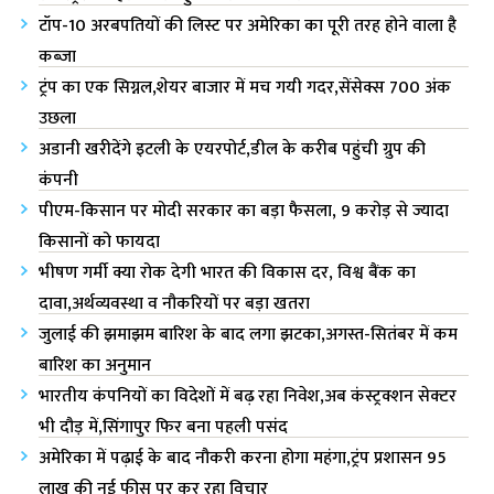
टॉप-10 अरबपतियों की लिस्ट पर अमेरिका‌ का पूरी तरह होने वाला है
कब्जा
ट्रंप का एक सिग्नल,शेयर बाजार में मच गयी गदर,सेंसेक्स 700 अंक
उछला
अडानी खरीदेंगे इटली के एयरपोर्ट,डील के करीब पहुंची ग्रुप की
कंपनी
पीएम-किसान पर मोदी सरकार का बड़ा फैसला, 9 करोड़ से ज्यादा
किसानों को फायदा
भीषण गर्मी क्या रोक देगी भारत की विकास दर, विश्व बैंक का
दावा,अर्थव्यवस्था व नौकरियों पर बड़ा खतरा
जुलाई की झमाझम बारिश के बाद लगा झटका,अगस्त-सितंबर में कम
बारिश का अनुमान
भारतीय कंपनियों का विदेशों में बढ़ रहा निवेश,अब कंस्ट्रक्शन सेक्टर
भी दौड़ में,सिंगापुर फिर बना पहली पसंद
अमेरिका में पढ़ाई के बाद नौकरी करना होगा महंगा,ट्रंप प्रशासन 95
लाख की नई फीस पर कर रहा विचार