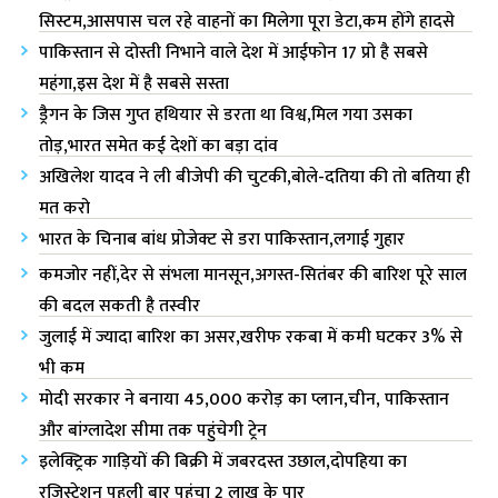
सिस्टम,आसपास चल रहे वाहनों का मिलेगा पूरा डेटा,कम होंगे हादसे
पाकिस्तान से दोस्ती निभाने वाले देश में आईफोन 17 प्रो है सबसे
महंगा,इस देश में है सबसे सस्ता
ड्रैगन के जिस गुप्त हथियार से डरता था विश्व,मिल गया उसका
तोड़,भारत समेत कई देशों का बड़ा दांव
अखिलेश यादव ने ली बीजेपी की चुटकी,बोले-दतिया की तो बतिया ही
मत करो
भारत के चिनाब बांध प्रोजेक्ट से डरा पाकिस्तान,लगाई गुहार
कमजोर नहीं,देर से संभला मानसून,अगस्त-सितंबर की बारिश पूरे साल
की बदल सकती है तस्वीर
जुलाई में ज्यादा बारिश का असर,खरीफ रकबा में कमी घटकर 3% से
भी कम
मोदी सरकार ने बनाया 45,000 करोड़ का प्लान,चीन, पाकिस्तान
और बांग्लादेश सीमा तक पहुंचेगी ट्रेन
इलेक्ट्रिक गाड़ियों की बिक्री में जबरदस्त उछाल,दोपहिया का
रजिस्ट्रेशन पहली बार पहुंचा 2 लाख के पार