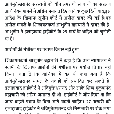
अविमुक्तेश्वरानंद सरस्वती को यौन अपराधों से बच्चों का संरक्षण
अधिनियम मामले में अग्रिम जमानत दिए जाने के कुछ दिनों बाद,इस
आदेश के खिलाफ सुप्रीम कोर्ट में अपील दायर की गई है।यह
अपील मामले के शिकायतकर्ता आशुतोष ब्रह्मचारी ने दायर की है।
आशुतोष ने इलाहाबाद हाईकोर्ट के 25 मार्च के आदेश को चुनौती
दी है।
आरोपों की गंभीरता पर पर्याप्त विचार नहीं हुआ
शिकायतकर्ता आशुतोष ब्रह्मचारी ने कहा है कि उच्च न्यायालय ने
स्वामी के खिलाफ आरोपों की गंभीरता पर पर्याप्त विचार नहीं
किया। बता दें कि याचिका में यह भी कहा गया है कि
अविमुक्तेश्वरानंद मामले के गवाहों को प्रभावित कर सकते हैं।
इलाहाबाद हाईकोर्ट ने अविमुक्तेश्वरानंद और उनके शिष्य मुकुंदानंद
ब्रह्मचारी को अग्रिम जमानत दी थी। हाईकोर्ट ने जोर दिया था कि
जांच बाहरी प्रभाव के बिना आगे बढ़नी चाहिए। 27 फरवरी को
इलाहाबाद हाईकोर्ट ने अविमुक्तेश्वरानंद की गिरफ्तारी पर रोक लगा