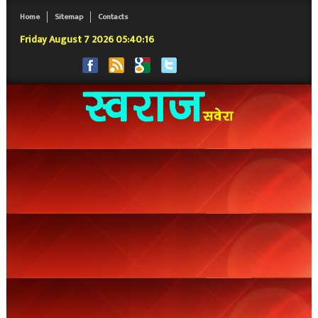
Home
Sitemap
Contacts
Friday August 7 2026 05:40:17