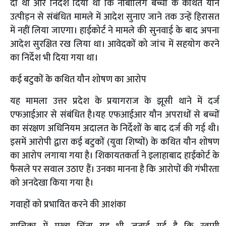
दी थी और निर्देश दिया था कि नाबालिग बच्चों के कथित यौन
उत्पीड़न से संबंधित मामले में आदेश सुनाए जाने तक उन्हें हिरासत
में नहीं लिया जाएगा। हाईकोर्ट ने मामले की सुनवाई के बाद अपना
आदेश सुरक्षित रख लिया था। आवेदकों को जांच में सहयोग करने
का निर्देश भी दिया गया था।
कई बटुकों के कथित यौन शोषण का आरोप
यह मामला उत्तर प्रदेश के प्रयागराज के झूसी थाने में दर्ज
एफआईआर से संबंधित है।यह एफ‌आईआर यौन अपराधों से बच्चों
का संरक्षण अधिनियम अदालत के निर्देशों के बाद दर्ज की गई थी।
इसमें आरोपी द्वारा कई बटुकों (युवा शिष्यों) के कथित यौन शोषण
का आरोप लगाया गया है। शिकायतकर्ता ने इलाहाबाद हाईकोर्ट के
फैसले पर सवाल उठाए हैं। उनका मानना है कि आरोपों की गंभीरता
को अनदेखा किया गया है।
गवाहों को प्रभावित करने की आशंका