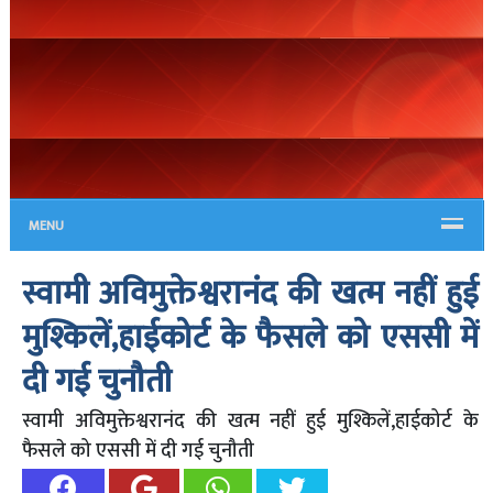
MENU
स्वामी अविमुक्तेश्वरानंद की खत्म नहीं हुई
मुश्किलें,हाईकोर्ट के फैसले को एससी में
दी गई चुनौती
स्वामी अविमुक्तेश्वरानंद की खत्म नहीं हुई मुश्किलें,हाईकोर्ट के
फैसले को एससी में दी गई चुनौती