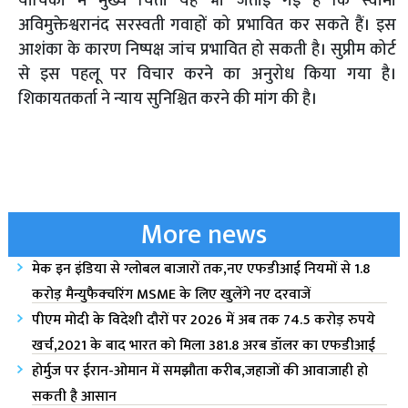
याचिका में मुख्य चिंता यह भी जताई गई है कि स्वामी
अविमुक्तेश्वरानंद सरस्वती गवाहों को प्रभावित कर सकते हैं। इस
आशंका के कारण निष्पक्ष जांच प्रभावित हो सकती है। सुप्रीम कोर्ट
से इस पहलू पर विचार करने का अनुरोध किया गया है।
शिकायतकर्ता ने न्याय सुनिश्चित करने की मांग की है।
More news
मेक इन इंडिया से ग्लोबल बाजारों तक,नए एफडीआई नियमों से 1.8
करोड़ मैन्युफैक्चरिंग MSME के लिए खुलेंगे नए दरवाजें
पीएम मोदी के विदेशी दौरों पर 2026 में अब तक 74.5 करोड़ रुपये
खर्च,2021 के बाद भारत को मिला 381.8 अरब डॉलर का एफडीआई
होर्मुज पर ईरान-ओमान में समझौता करीब,जहाजों की आवाजाही हो
सकती है आसान