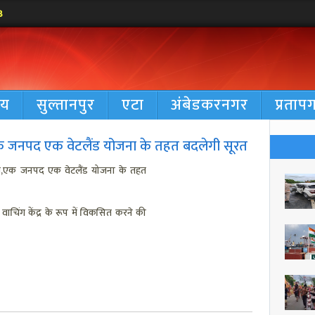
4
रीय
सुल्तानपुर
एटा
अंबेडकरनगर
प्रताप
,एक जनपद एक वेटलैंड योजना के तहत बदलेगी सूरत
 हब,एक जनपद एक वेटलैंड योजना के तहत
ाचिंग केंद्र के रूप में विकसित करने की