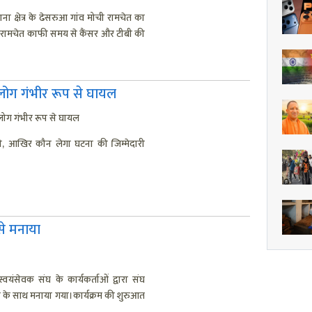
थाना क्षेत्र के ढेसरुआ गांव मोची रामचेत का
।रामचेत काफी समय से कैंसर और टीबी की
लोग गंभीर रूप से घायल
ोग गंभीर रूप से घायल
री, आखिर कौन लेगा घटना की जिम्मेदारी
 से मनाया
 स्वयंसेवक संघ के कार्यकर्ताओं द्वारा संघ
ास के साथ मनाया गया।कार्यक्रम की शुरुआत