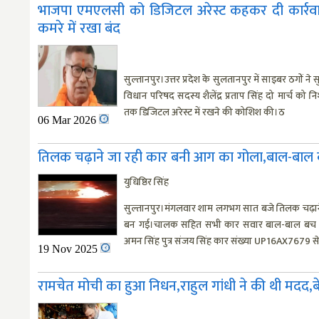
भाजपा एमएलसी को डिजिटल अरेस्ट कहकर दी कार्रवाई 
कमरे में रखा बंद
सुल्तानपुर।उत्तर प्रदेश के सुलतानपुर में साइबर ठगों ने
विधान परिषद सदस्य शैलेंद्र प्रताप सिंह दो मार्च को न
तक डिजिटल अरेस्ट में रखने की कोशिश की।ठ
06 Mar 2026
तिलक चढ़ाने जा रही कार बनी आग का गोला,बाल-बाल
युधिष्ठिर सिंह
सुल्तानपुर।मंगलवार शाम लगभग सात बजे तिलक चढ़
बन गई।चालक सहित सभी कार सवार बाल-बाल बच गए।
अमन सिंह पुत्र संजय सिंह कार संख्या UP16AX7679 स
19 Nov 2025
रामचेत मोची का हुआ निधन,राहुल गांधी ने की थी मदद,