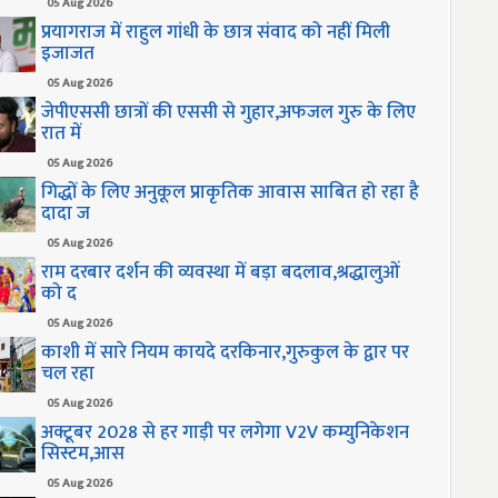
05 Aug 2026
प्रयागराज में राहुल गांधी के छात्र संवाद को नहीं मिली
इजाजत
05 Aug 2026
जेपीएससी छात्रों की एससी से गुहार,अफजल गुरु के लिए
रात में
05 Aug 2026
गिद्धों के लिए अनुकूल प्राकृतिक आवास साबित हो रहा है
दादा ज
05 Aug 2026
राम दरबार दर्शन की व्यवस्था में बड़ा बदलाव,श्रद्धालुओं
को द
05 Aug 2026
काशी में सारे नियम कायदे दरकिनार,गुरुकुल के द्वार पर
चल रहा
05 Aug 2026
अक्टूबर 2028 से हर गाड़ी पर लगेगा V2V कम्युनिकेशन
सिस्टम,आस
05 Aug 2026