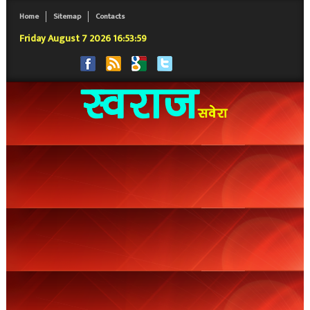
Home
Sitemap
Contacts
Friday August 7 2026 16:54:00