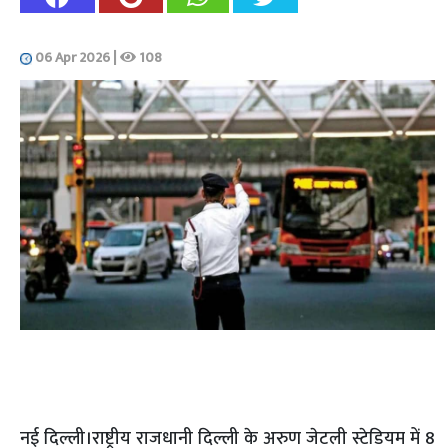
06 Apr 2026
|
108
नई दिल्ली।राष्ट्रीय राजधानी दिल्ली के अरुण जेटली स्टेडियम में 8