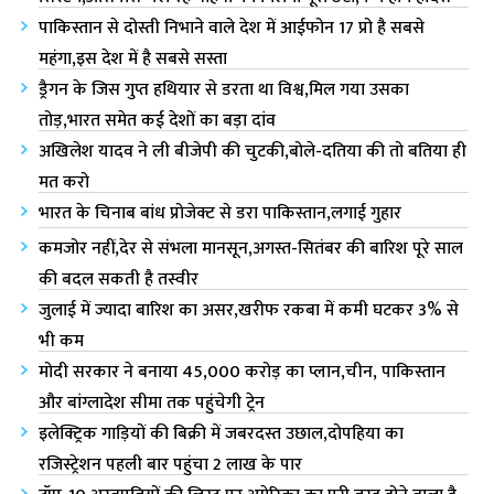
पाकिस्तान से दोस्ती निभाने वाले देश में आईफोन 17 प्रो है सबसे
महंगा,इस देश में है सबसे सस्ता
ड्रैगन के जिस गुप्त हथियार से डरता था विश्व,मिल गया उसका
तोड़,भारत समेत कई देशों का बड़ा दांव
अखिलेश यादव ने ली बीजेपी की चुटकी,बोले-दतिया की तो बतिया ही
मत करो
भारत के चिनाब बांध प्रोजेक्ट से डरा पाकिस्तान,लगाई गुहार
कमजोर नहीं,देर से संभला मानसून,अगस्त-सितंबर की बारिश पूरे साल
की बदल सकती है तस्वीर
जुलाई में ज्यादा बारिश का असर,खरीफ रकबा में कमी घटकर 3% से
भी कम
मोदी सरकार ने बनाया 45,000 करोड़ का प्लान,चीन, पाकिस्तान
और बांग्लादेश सीमा तक पहुंचेगी ट्रेन
इलेक्ट्रिक गाड़ियों की बिक्री में जबरदस्त उछाल,दोपहिया का
रजिस्ट्रेशन पहली बार पहुंचा 2 लाख के पार