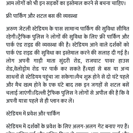
आम लोगों को भी इन सड़कों का इस्तेमाल करने से बचना चाहिए।
फ्री पार्किंग और शटल बस की व्यवस्था
अरुण जेटली स्टेडियम के पास सामान्य पार्किंग की सुविधा सीमित
रहेगी।ट्रैफिक पुलिस ने लोगों की सुविधा के लिए फ्री पार्किंग और
पार्क एंड राइड की व्यवस्था की है। स्टेडियम आने वाले दर्शकों को
पार्क एंड राइड की सुविधा का इस्तेमाल करने की सलाह दी गई है।
लोग अपनी गाड़ी माता सुंदरी रोड, राजघाट पावर हाउस
रोड,वेलोड्रोम रोड पर पार्क कर सकते हैं।यहां से बस या अन्य
साधनों से स्टेडियम पहुंचा जा सकेगा।मैच शुरू होने से दो घंटे पहले
और मैच खत्म होने के एक घंटे बाद तक इन जगहों से शटल बसें
चलाई जाएंगी।दिल्ली ट्रैफिक पुलिस ने लोगों से अपील की है कि वे
अपनी यात्रा पहले से ही प्लान कर लें।
स्टेडियम में प्रवेश और पार्किंग
स्टेडियम में दर्शकों के प्रवेश के लिए अलग-अलग गेट बनाए गए हैं।