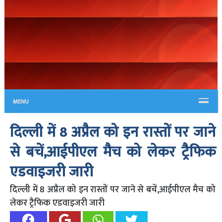
MENU
दिल्ली में 8 अप्रैल को इन रास्तों पर जाने
से बचें,आईपीएल मैच को लेकर ट्रैफिक
एडवाइजरी जारी
दिल्ली में 8 अप्रैल को इन रास्तों पर जाने से बचें,आईपीएल मैच को
लेकर ट्रैफिक एडवाइजरी जारी