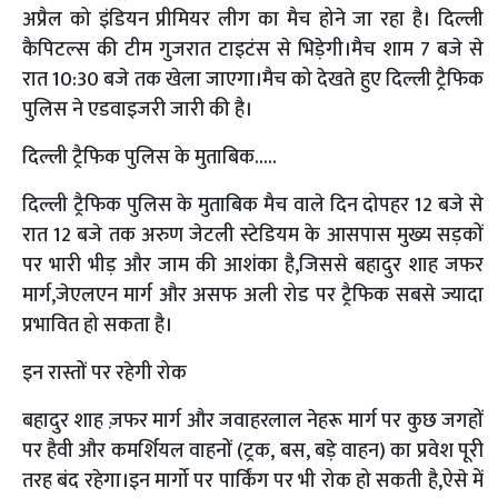
अप्रैल को इंडियन प्रीमियर लीग का मैच होने जा रहा है। दिल्ली
कैपिटल्स की टीम गुजरात टाइटंस से भिड़ेगी।मैच शाम 7 बजे से
रात 10:30 बजे तक खेला जाएगा।मैच को देखते हुए दिल्ली ट्रैफिक
पुलिस ने एडवाइजरी जारी की है।
दिल्ली ट्रैफिक पुलिस के मुताबिक.....
दिल्ली ट्रैफिक पुलिस के मुताबिक मैच वाले दिन दोपहर 12 बजे से
रात 12 बजे तक अरुण जेटली स्टेडियम के आसपास मुख्य सड़कों
पर भारी भीड़ और जाम की आशंका है,जिससे बहादुर शाह जफर
मार्ग,जेएलएन मार्ग और असफ अली रोड पर ट्रैफिक सबसे ज्यादा
प्रभावित हो सकता है।
इन रास्तों पर रहेगी रोक
बहादुर शाह ज़फर मार्ग और जवाहरलाल नेहरू मार्ग पर कुछ जगहों
पर हैवी और कमर्शियल वाहनों (ट्रक, बस, बड़े वाहन) का प्रवेश पूरी
तरह बंद रहेगा।इन मार्गो पर पार्किंग पर भी रोक हो सकती है,ऐसे में