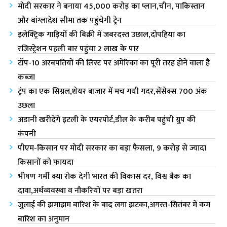
मोदी सरकार ने बनाया 45,000 करोड़ का प्लान,चीन, पाकिस्तान
और बांग्लादेश सीमा तक पहुंचेगी ट्रेन
इलेक्ट्रिक गाड़ियों की बिक्री में जबरदस्त उछाल,दोपहिया का
रजिस्ट्रेशन पहली बार पहुंचा 2 लाख के पार
टॉप-10 अरबपतियों की लिस्ट पर अमेरिका‌ का पूरी तरह होने वाला है
कब्जा
ट्रंप का एक सिग्नल,शेयर बाजार में मच गयी गदर,सेंसेक्स 700 अंक
उछला
अडानी खरीदेंगे इटली के एयरपोर्ट,डील के करीब पहुंची ग्रुप की
कंपनी
पीएम-किसान पर मोदी सरकार का बड़ा फैसला, 9 करोड़ से ज्यादा
किसानों को फायदा
भीषण गर्मी क्या रोक देगी भारत की विकास दर, विश्व बैंक का
दावा,अर्थव्यवस्था व नौकरियों पर बड़ा खतरा
जुलाई की झमाझम बारिश के बाद लगा झटका,अगस्त-सितंबर में कम
बारिश का अनुमान