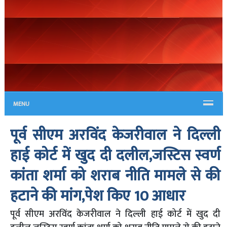
MENU
पूर्व सीएम अरविंद केजरीवाल ने दिल्ली
हाई कोर्ट में खुद दी दलील,जस्टिस स्वर्ण
कांता शर्मा को शराब नीति मामले से की
हटाने की मांग,पेश किए 10 आधार
पूर्व सीएम अरविंद केजरीवाल ने दिल्ली हाई कोर्ट में खुद दी