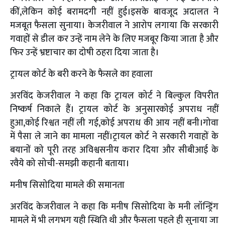
कीं,लेकिन कोई बरामदगी नहीं हुई।इसके बावजूद अदालत ने
मजबूत फैसला सुनाया। केजरीवाल ने आरोप लगाया कि सरकारी
गवाहों से डील कर उन्हें नाम लेने के लिए मजबूर किया जाता है और
फिर उन्हें भ्रष्टाचार का दोषी ठहरा दिया जाता है।
ट्रायल कोर्ट के बरी करने के फैसले का हवाला
अरविंद केजरीवाल ने कहा कि ट्रायल कोर्ट ने बिल्कुल विपरीत
निष्कर्ष निकाले हैं। ट्रायल कोर्ट के अनुसारकोई अपराध नहीं
हुआ,कोई रिश्वत नहीं ली गई,कोई अपराध की आय नहीं बनी।गोवा
में पैसा ले जाने का मामला नहीं।ट्रायल कोर्ट ने सरकारी गवाहों के
बयानों को पूरी तरह अविश्वसनीय करार दिया और सीबीआई के
रवैये को सोची-समझी कहानी बताया।
मनीष सिसोदिया मामले की समानता
अरविंद केजरीवाल ने कहा कि मनीष सिसोदिया के मनी लॉन्ड्रिंग
मामले में भी लगभग यही स्थिति थी और फैसला पहले ही सुनाया जा