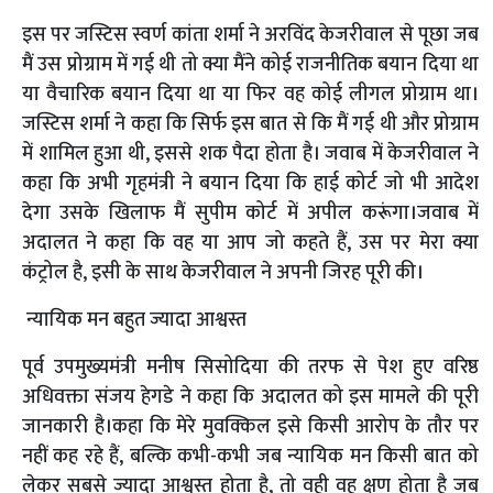
इस पर जस्टिस स्वर्ण कांता शर्मा ने अरविंद केजरीवाल से पूछा जब
मैं उस प्रोग्राम में गई थी तो क्या मैंने कोई राजनीतिक बयान दिया था
या वैचारिक बयान दिया था या फिर वह कोई लीगल प्रोग्राम था।
जस्टिस शर्मा ने कहा कि सिर्फ इस बात से कि मैं गई थी और प्रोग्राम
में शामिल हुआ थी, इससे शक पैदा होता है। जवाब में केजरीवाल ने
कहा कि अभी गृहमंत्री ने बयान दिया कि हाई कोर्ट जो भी आदेश
देगा उसके खिलाफ मैं सुपीम कोर्ट में अपील करूंगा।जवाब में
अदालत ने कहा कि वह या आप जो कहते हैं, उस पर मेरा क्या
कंट्रोल है, इसी के साथ केजरीवाल ने अपनी जिरह पूरी की।
न्यायिक मन बहुत ज्यादा आश्वस्त
पूर्व उपमुख्यमंत्री मनीष सिसोदिया की तरफ से पेश हुए वरिष्ठ
अधिवक्ता संजय हेगडे ने कहा कि अदालत को इस मामले की पूरी
जानकारी है।कहा कि मेरे मुवक्किल इसे किसी आरोप के तौर पर
नहीं कह रहे हैं, बल्कि कभी-कभी जब न्यायिक मन किसी बात को
लेकर सबसे ज्यादा आश्वस्त होता है, तो वही वह क्षण होता है जब