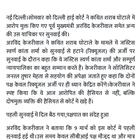
नई दिल्ली।सोमवार को दिल्ली हाई कोर्ट ने कथित शराब घोटाले में
आरोप मुक्त किए गए पूर्व मुख्यमंत्री अरविंद केजरीवाल समेत अन्य
की उस याचिका पर सुनवाई की।
अरविंद केजरीवाल ने कथित शराब घोटाले के मामले में जस्टिस
स्वर्ण कांता शर्मा को सुनवाई से हटाने (रिक्यूजल) की अर्जी पर
सुनवाई के दौरान कहा कि वे जस्टिस स्वर्ण कांता शर्मा और सम्पूर्ण
न्यायपालिका का बहुत सम्मान करते हैं। केजरीवाल ने सॉलिसिटर
जनरल तुषार मेहता से सहयोग की अपेक्षा जताते हुए कहा कि दोनों
पक्ष केवल रिक्यूजल अर्जी पर ही ध्यान केंद्रित करेंगे।केजरीवाल ने
स्पष्ट किया कि वे आज आरोपित की हैसियत से नहीं, बल्कि
दोषमुक्त व्यक्ति की हैसियत से कोर्ट में खड़े हैं।
पहली सुनवाई में दिल बैठ गया,पक्षपात का संदेह हुआ
अरविंद केजरीवाल ने बताया कि 9 मार्च को इस कोर्ट में पहली
सुनवाई हुई थी।उस समय केवल सीबीआई पक्ष मौजूद था और मात्र