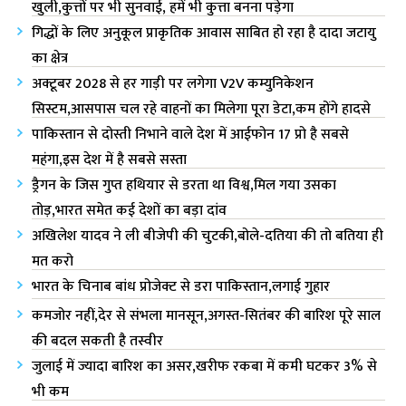
खुली,कुत्तों पर भी सुनवाई, हमें भी कुत्ता बनना पड़ेगा
गिद्धों के लिए अनुकूल प्राकृतिक आवास साबित हो रहा है दादा जटायु
का क्षेत्र
अक्टूबर 2028 से हर गाड़ी पर लगेगा V2V कम्युनिकेशन
सिस्टम,आसपास चल रहे वाहनों का मिलेगा पूरा डेटा,कम होंगे हादसे
पाकिस्तान से दोस्ती निभाने वाले देश में आईफोन 17 प्रो है सबसे
महंगा,इस देश में है सबसे सस्ता
ड्रैगन के जिस गुप्त हथियार से डरता था विश्व,मिल गया उसका
तोड़,भारत समेत कई देशों का बड़ा दांव
अखिलेश यादव ने ली बीजेपी की चुटकी,बोले-दतिया की तो बतिया ही
मत करो
भारत के चिनाब बांध प्रोजेक्ट से डरा पाकिस्तान,लगाई गुहार
कमजोर नहीं,देर से संभला मानसून,अगस्त-सितंबर की बारिश पूरे साल
की बदल सकती है तस्वीर
जुलाई में ज्यादा बारिश का असर,खरीफ रकबा में कमी घटकर 3% से
भी कम