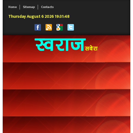
Home
Sitemap
Contacts
Thursday August 6 2026 19:31:49