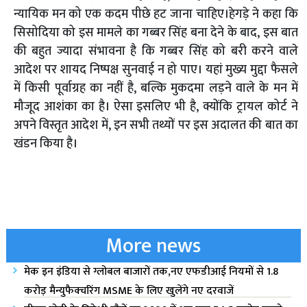
न्यायिक मन को एक कदम पीछे हट जाना चाहिए।हेगड़े ने कहा कि
सिसोदिया को इस मामले का गब्बर सिंह बना देने के बाद, इस बात
की बहुत ज्यादा संभावना है कि गब्बर सिंह को बरी करने वाले
आदेश पर शायद निष्पक्ष सुनवाई न हो पाए। यहां मुख्य मुद्दा फैसले
में किसी पूर्वाग्रह का नहीं है, बल्कि मुकदमा लड़ने वाले के मन में
मौजूद आशंका का है। ऐसा इसलिए भी है, क्योंकि ट्रायल कोर्ट ने
अपने विस्तृत आदेश में, इन सभी तथ्यों पर इस अदालत की बात का
खंडन किया है।
More news
मेक इन इंडिया से ग्लोबल बाजारों तक,नए एफडीआई नियमों से 1.8
करोड़ मैन्युफैक्चरिंग MSME के लिए खुलेंगे नए दरवाजें