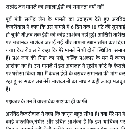
सत्येंद्र जैन मामले का हवाला,ईडी को समानता क्यों नहीं
पूर्व मंत्री सत्येंद्र जैन के मामले का उदाहरण देते हुए अरविंद
केजरीवाल ने कहा कि उस मामले में 6 दिन तक 18 घंटे की सुनवाई
हो चुकी थी,तब तक ईडी को कोई आशंका नहीं हुई। आखिरी तारीख
पर अचानक आशंका जताई गई और मामला स्थानांतरित कर दिया
गया। केजरीवाल ने कहा कि मेरे मामले में भी दोनों स्थितियां समान
हैं। प्रश्न जज की निष्ठा का नहीं, बल्कि पक्षकार के मन में व्याप्त
आशंका का है। उस मामले में इस अदालत ने सुप्रीम कोर्ट के फैसले
पर भरोसा किया था। मैं केवल ईडी के बराबर समानता की मांग कर
रहा हूं, खासकर जब मेरी आशंकाओं का आधार कहीं ज्यादा मजबूत
है।
पक्षकार के मन में वास्तविक आशंका ही काफी
अरविंद केजरीवाल ने कहा कि कानून बहुत सीधा है। क्या मेरे मन में
कोई वास्तविक,गंभीर और उचित आशंका है कि इस याचिका पर