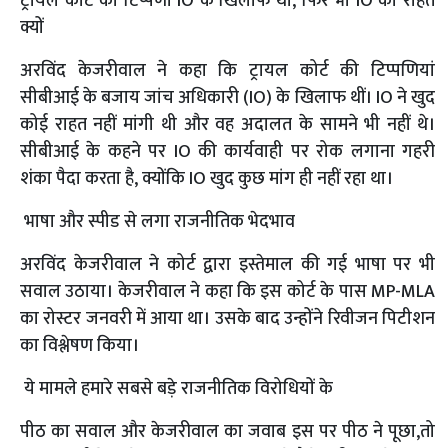
ट्रायल कोर्ट की टिप्पणी IO के खिलाफ थी, फिर भी IO को राहत
क्यों
अरविंद केजरीवाल ने कहा कि ट्रायल कोर्ट की टिप्पणियां
सीबीआई के बजाय जांच अधिकारी (IO) के खिलाफ थीं। IO ने खुद
कोई राहत नहीं मांगी थी और वह अदालत के सामने भी नहीं थे।
सीबीआई के कहने पर IO की कार्यवाही पर रोक लगाना गहरी
शंका पैदा करता है, क्योंकि IO खुद कुछ मांग ही नहीं रहा था।
भाषा और स्पीड से लगा राजनीतिक भेदभाव
अरविंद केजरीवाल ने कोर्ट द्वारा इस्तेमाल की गई भाषा पर भी
सवाल उठाया। केजरीवाल ने कहा कि इस कोर्ट के पास MP-MLA
का रोस्टर जनवरी में आया था। उसके बाद उन्होंने रिवीजन पिटीशन
का विश्लेषण किया।
ये मामले हमारे सबसे बड़े राजनीतिक विरोधियों के
पीठ का सवाल और केजरीवाल का जवाब इस पर पीठ ने पूछा,तो