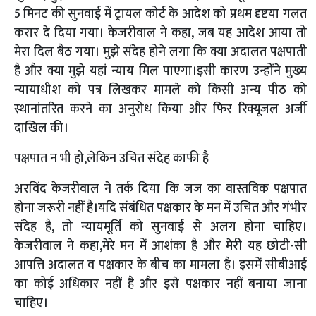
5 मिनट की सुनवाई में ट्रायल कोर्ट के आदेश को प्रथम दृष्टया गलत
करार दे दिया गया। केजरीवाल ने कहा, जब यह आदेश आया तो
मेरा दिल बैठ गया। मुझे संदेह होने लगा कि क्या अदालत पक्षपाती
है और क्या मुझे यहां न्याय मिल पाएगा।इसी कारण उन्होंने मुख्य
न्यायाधीश को पत्र लिखकर मामले को किसी अन्य पीठ को
स्थानांतरित करने का अनुरोध किया और फिर रिक्यूजल अर्जी
दाखिल की।
पक्षपात न भी हो,लेकिन उचित संदेह काफी है
अरविंद केजरीवाल ने तर्क दिया कि जज का वास्तविक पक्षपात
होना जरूरी नहीं है।यदि संबंधित पक्षकार के मन में उचित और गंभीर
संदेह है, तो न्यायमूर्ति को सुनवाई से अलग होना चाहिए।
केजरीवाल ने कहा,मेरे मन में आशंका है और मेरी यह छोटी-सी
आपत्ति अदालत व पक्षकार के बीच का मामला है। इसमें सीबीआई
का कोई अधिकार नहीं है और इसे पक्षकार नहीं बनाया जाना
चाहिए।