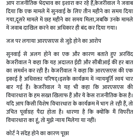
आप राजनीतिक भेदभाव का इशारा कर रहे हैं,केजरीवाल ने जवाब
दिया कि एक मामले में सुनवाई के लिए तीन महीने का समय दिया
गया,दूसरे मामले में छह महीने का समय मिला,जबकि उनके मामले
में जवाब दाखिल करने का अधिकार ही बंद कर दिया गया।
जज पर लगाया आरएसएस से जुड़े होने का आरोप
सुनवाई से अलग होने का एक और कारण बताते हुए अरविंद
केजरीवाल ने कहा कि यह अदालत ईडी और सीबीआई की हर बात
का समर्थन कर रही है। केजरीवाल ने कहा कि आरएसएस की एक
इकाई है अधिवक्ता परिषद्।इसके कार्यक्रम में न्यायमूर्ति स्वयं चार
बार गई हैं। केजरीवाल ने यह भी कहा कि आरएसएस की
विचारधारा के हम सख्त खिलाफ हैं और ये केस राजनीतिक केस है।
यदि आप किसी विशेष विचारधारा के कार्यक्रम में भाग ले रही हैं, तो
उचित पूर्वाग्रह पैदा होता है। धारणा है कि क्योंकि मैं विपरीत
विचारधारा का हूं, तो मुझे न्याय मिलेगा या नहीं।
कोर्ट ने संदेह होने का कारण पूछा