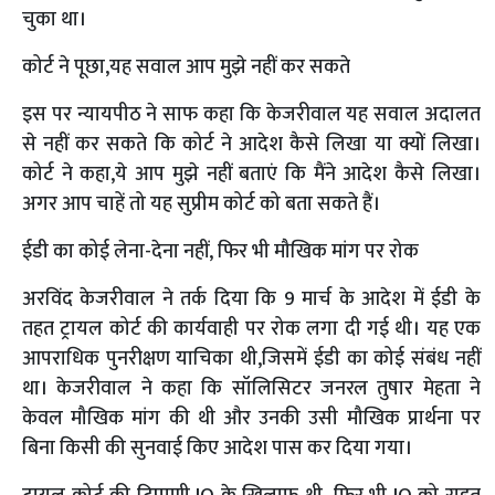
चुका था।
कोर्ट ने पूछा,यह सवाल आप मुझे नहीं कर सकते
इस पर न्यायपीठ ने साफ कहा कि केजरीवाल यह सवाल अदालत
से नहीं कर सकते कि कोर्ट ने आदेश कैसे लिखा या क्यों लिखा।
कोर्ट ने कहा,ये आप मुझे नहीं बताएं कि मैंने आदेश कैसे लिखा।
अगर आप चाहें तो यह सुप्रीम कोर्ट को बता सकते हैं।
ईडी का कोई लेना-देना नहीं, फिर भी मौखिक मांग पर रोक
अरविंद केजरीवाल ने तर्क दिया कि 9 मार्च के आदेश में ईडी के
तहत ट्रायल कोर्ट की कार्यवाही पर रोक लगा दी गई थी। यह एक
आपराधिक पुनरीक्षण याचिका थी,जिसमें ईडी का कोई संबंध नहीं
था। केजरीवाल ने कहा कि सॉलिसिटर जनरल तुषार मेहता ने
केवल मौखिक मांग की थी और उनकी उसी मौखिक प्रार्थना पर
बिना किसी की सुनवाई किए आदेश पास कर दिया गया।