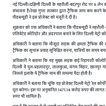
नई दिल्ली।दक्षिणी दिल्ली के महरौली-बदरपुर रोड पर 6 लेन क
संभावना है।रेखा गुप्ता सरकार द्वारा ट्रैफिक जाम कम करने
पीडब्ल्यूडी ने इस प्रोजेक्ट को मंजूरी दे दी है।
शुक्रवार को एक अधिकारी ने बताया कि पीडब्ल्यूडी ने महरौल
एलिवेटेड कॉरिडोर और अंडरपास बनाने के लिए दिल्ली मेट्रो को
अधिकारी ने बताया कि मौजूदा सड़क की क्षमता ट्रैफिक की म
ट्रैफिक का सुचारू प्रवाह सुनिश्चित करना, यात्रियों का समय
अधिकारी ने बताया कि यह मुख्य सड़क कई रिहायशी कॉलोनियों 
दिल्ली में पुल-प्रहलादपुर, लालकुआं, संगम विहार, खानपुर ग
जिससे इलाके में ट्रैफिक जाम की समस्या पैदा होती है।
अधिकारी ने बताया कि चूंकि यह प्रोजेक्ट दिल्ली मेट्रो रेल 
पूरा करेगा। इस पर अनुमानित 1471.14 करोड़ रुपए की लागत आए
रुपए भी शामिल हैं।