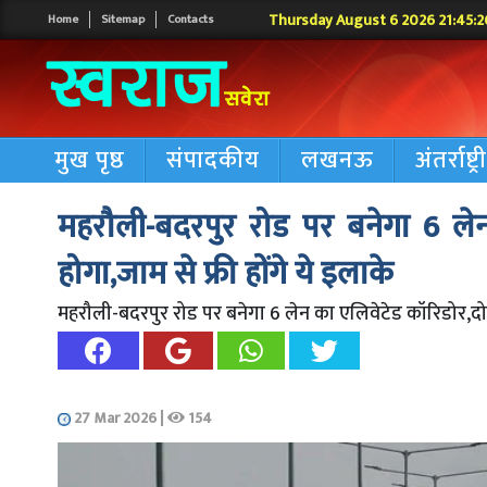
Thursday August 6 2026 21:45:2
Home
Sitemap
Contacts
मुख पृष्ठ
संपादकीय
लखनऊ
अंतर्राष्ट्
महरौली-बदरपुर रोड पर बनेगा 6 लेन
होगा,जाम से फ्री होंगे ये इलाके
महरौली-बदरपुर रोड पर बनेगा 6 लेन का एलिवेटेड कॉरिडोर,दो साल
27 Mar 2026
|
154