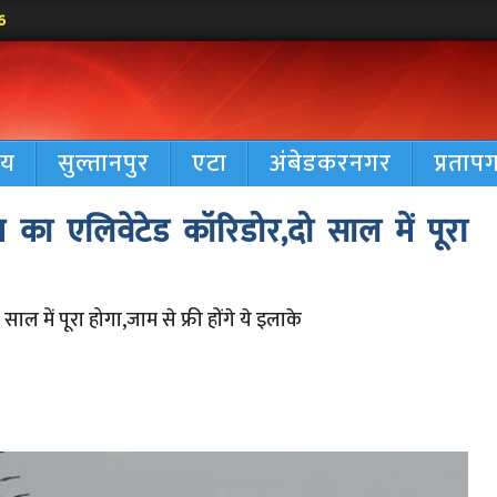
6
रीय
सुल्तानपुर
एटा
अंबेडकरनगर
प्रताप
 का एलिवेटेड कॉरिडोर,दो साल में पूरा
 में पूरा होगा,जाम से फ्री होंगे ये इलाके