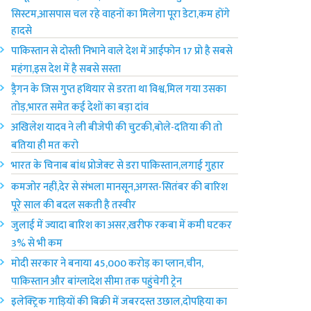
सिस्टम,आसपास चल रहे वाहनों का मिलेगा पूरा डेटा,कम होंगे
हादसे
पाकिस्तान से दोस्ती निभाने वाले देश में आईफोन 17 प्रो है सबसे
महंगा,इस देश में है सबसे सस्ता
ड्रैगन के जिस गुप्त हथियार से डरता था विश्व,मिल गया उसका
तोड़,भारत समेत कई देशों का बड़ा दांव
अखिलेश यादव ने ली बीजेपी की चुटकी,बोले-दतिया की तो
बतिया ही मत करो
भारत के चिनाब बांध प्रोजेक्ट से डरा पाकिस्तान,लगाई गुहार
कमजोर नहीं,देर से संभला मानसून,अगस्त-सितंबर की बारिश
पूरे साल की बदल सकती है तस्वीर
जुलाई में ज्यादा बारिश का असर,खरीफ रकबा में कमी घटकर
3% से भी कम
मोदी सरकार ने बनाया 45,000 करोड़ का प्लान,चीन,
पाकिस्तान और बांग्लादेश सीमा तक पहुंचेगी ट्रेन
इलेक्ट्रिक गाड़ियों की बिक्री में जबरदस्त उछाल,दोपहिया का