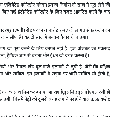
ा एलिवेटेड कॉरिडोर बनेगा।इसका निर्माण दो साल में पूरा होने की
 के लिए कई इंटीग्रेटेड कॉरिडोर के लिए बजट आवंटित करने के बाद
ी-बदरपुर (एमबी) रोड पर 1471 करोड़ रुपए की लागत से छह-लेन का
 काम सौंपा है। यह दो साल में बनकर तैयार हो जाएगा।
ांग को पूरा करने के लिए काफी नहीं है। इस प्रोजेक्ट का मकसद
 बचाना, ट्रैफिक जाम से बचना और ईंधन की बचत करना है।
और मिक्स्ड लैंड यूज वाले इलाकों से जुड़ी है। जैसे कि दक्षिण
ांव और साकेत। इन इलाकों में सड़क पर भारी पार्किंग भी होती है,
कॉर्पोरेशन के साथ मिलकर बनाया जा रहा है,इसलिए इसे डीएमआरसी ही
गी, जिसमें पेड़ों को दूसरी जगह लगाने पर होने वाले 3.69 करोड़