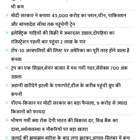
भी कम
मोदी सरकार ने बनाया 45,000 करोड़ का प्लान,चीन, पाकिस्तान
और बांग्लादेश सीमा तक पहुंचेगी ट्रेन
इलेक्ट्रिक गाड़ियों की बिक्री में जबरदस्त उछाल,दोपहिया का
रजिस्ट्रेशन पहली बार पहुंचा 2 लाख के पार
टॉप-10 अरबपतियों की लिस्ट पर अमेरिका‌ का पूरी तरह होने वाला है
कब्जा
ट्रंप का एक सिग्नल,शेयर बाजार में मच गयी गदर,सेंसेक्स 700 अंक
उछला
अडानी खरीदेंगे इटली के एयरपोर्ट,डील के करीब पहुंची ग्रुप की
कंपनी
पीएम-किसान पर मोदी सरकार का बड़ा फैसला, 9 करोड़ से ज्यादा
किसानों को फायदा
भीषण गर्मी क्या रोक देगी भारत की विकास दर, विश्व बैंक का
दावा,अर्थव्यवस्था व नौकरियों पर बड़ा खतरा
जुलाई की झमाझम बारिश के बाद लगा झटका,अगस्त-सितंबर में कम