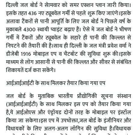
दिल्ली जल बोर्ड ने सेामवार को समर एक्शन प्लान जारी किया।
इसके तहत 436 नए ट्यूबवेल गर्मी से पहले शुरू किए जाएंगे।इसके
अलावा टैंकरों से पानी आपूर्ति के लिए जल बोर्ड ने पिछले वर्ष के
मुकाबले 4300 स्थायी प्वाइंट बढ़ाए हैं। ऐसे में जल बोर्ड ने भीषण
गर्मी में टैंकरों और ट्यूबवेल के सहारे ही पानी की किल्लत से
निपटने की तैयारी की है।साथ ही दिल्ली के जल मंत्री प्रवेश वर्मा ने
डीजेबी 1916 मोबाइल एप व चैटबॉट की सुविधा शुरू की।इसके
माध्यम से लोग आसानी से पानी की किल्लत और सीवर से संबंधित
शिकायतें दर्ज करा सकेंगे।
आईआईआईटी के साथ मिलकर तैयार किया गया एप
जल बोर्ड के मुताबिक भारतीय प्रौद्योगिकी सूचना संस्थान
(आईआईआईटी) के साथ मिलकर इस एप को तैयार किया गया
है,ये आईओएस और एंड्रॉयड दोनों तरह के मोबाइल पर इंस्टॉल
किया जा सकेगा।इस एप में उपभोक्ता,जल बोर्ड के इंजीनियर और
विधायकों के लिए अलग-अलग लॉगिन की सुविधा है।विधायक