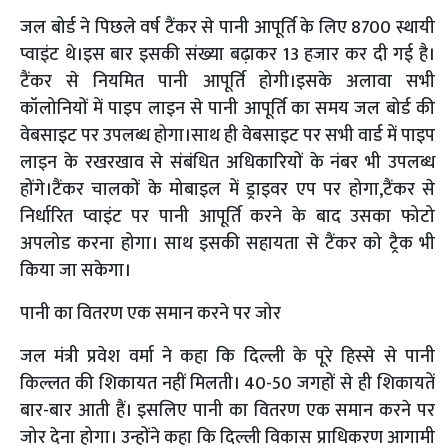
जल बोर्ड ने पिछले वर्ष टैंकर से पानी आपूर्ति के लिए 8700 स्थायी
प्वाइंट थे।इस बार इसकी संख्या बढ़ाकर 13 हजार कर दी गई है।
टैंकर से नियमित पानी आपूर्ति होगी।इसके अलावा सभी
कॉलोनियों में पाइप लाइन से पानी आपूर्ति का समय जल बोर्ड की
वेबसाइट पर उपलब्ध होगा।साथ ही वेबसाइट पर सभी वार्ड में पाइप
लाइन के रखरखाव से संबंधित अधिकारियों के नंबर भी उपलब्ध
होंगे।टैंकर चालकों के मोबाइल में ड्राइवर एप पर होगा,टैंकर से
निर्धारित प्वाइंट पर पानी आपूर्ति करने के बाद उसका फोटो
अपलोड करना होगा। साथ इसकी सहायता से टैंकर को ट्रैक भी
किया जा सकेगा।
पानी का वितरण एक समान करने पर जोर
जल मंत्री प्रवेश वर्मा ने कहा कि दिल्ली के पूरे हिस्से से पानी
किल्लत की शिकायत नहीं मिलती। 40-50 जगहों से ही शिकायतें
बार-बार आती हैं। इसलिए पानी का वितरण एक समान करने पर
जोर देना होगा। उन्होंने कहा कि दिल्ली विकास प्राधिकरण आगामी