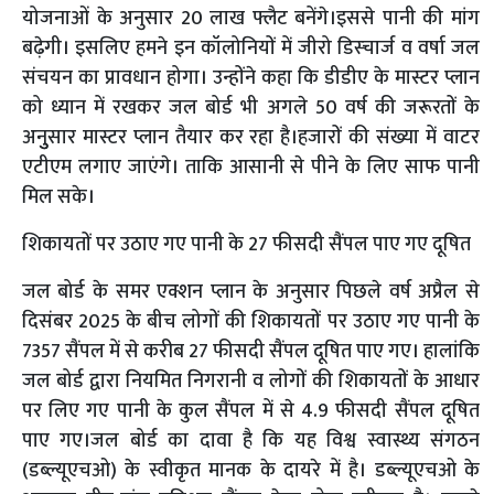
योजनाओं के अनुसार 20 लाख फ्लैट बनेंगे।इससे पानी की मांग
बढ़ेगी। इसलिए हमने इन कॉलोनियों में जीरो डिस्चार्ज व वर्षा जल
संचयन का प्रावधान होगा। उन्होंने कहा कि डीडीए के मास्टर प्लान
को ध्यान में रखकर जल बोर्ड भी अगले 50 वर्ष की जरूरतों के
अनुुसार मास्टर प्लान तैयार कर रहा है।हजारों की संख्या में वाटर
एटीएम लगाए जाएंगे। ताकि आसानी से पीने के लिए साफ पानी
मिल सके।
शिकायतों पर उठाए गए पानी के 27 फीसदी सैंपल पाए गए दूषित
जल बोर्ड के समर एक्शन प्लान के अनुसार पिछले वर्ष अप्रैल से
दिसंबर 2025 के बीच लोगों की शिकायतों पर उठाए गए पानी के
7357 सैंपल में से करीब 27 फीसदी सैंपल दूषित पाए गए। हालांकि
जल बोर्ड द्वारा नियमित निगरानी व लोगों की शिकायतों के आधार
पर लिए गए पानी के कुल सैंपल में से 4.9 फीसदी सैंपल दूषित
पाए गए।जल बोर्ड का दावा है कि यह विश्व स्वास्थ्य संगठन
(डब्ल्यूएचओ) के स्वीकृत मानक के दायरे में है। डब्ल्यूएचओ के