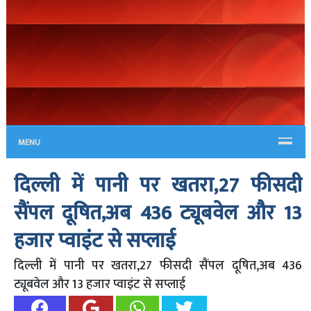
MENU
दिल्ली में पानी पर खतरा,27 फीसदी
सैंपल दूषित,अब 436 ट्यूबवेल और 13
हजार प्वाइंट से सप्लाई
दिल्ली में पानी पर खतरा,27 फीसदी सैंपल दूषित,अब 436
ट्यूबवेल और 13 हजार प्वाइंट से सप्लाई