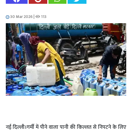
30 Mar 2026
|
113
नई दिल्ली।गर्मी में पीने वाला पानी की किल्लत से निपटने के लिए