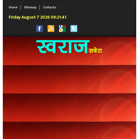
Home
Sitemap
Contacts
Friday August 7 2026 09:21:41