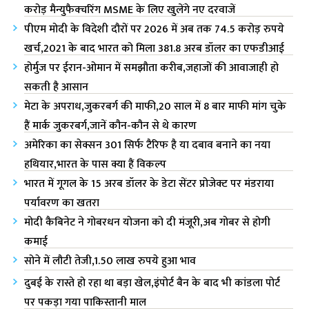
करोड़ मैन्युफैक्चरिंग MSME के लिए खुलेंगे नए दरवाजें
पीएम मोदी के विदेशी दौरों पर 2026 में अब तक 74.5 करोड़ रुपये
खर्च,2021 के बाद भारत को मिला 381.8 अरब डॉलर का एफडीआई
होर्मुज पर ईरान-ओमान में समझौता करीब,जहाजों की आवाजाही हो
सकती है आसान
मेटा के अपराध,जुकरबर्ग की माफी,20 साल में 8 बार माफी मांग चुके
हैं मार्क जुकरबर्ग,जानें कौन-कौन से थे कारण
अमेरिका का सेक्सन 301 सिर्फ टैरिफ है या दबाव बनाने का नया
हथियार,भारत के पास क्या हैं विकल्प
भारत में गूगल के 15 अरब डॉलर के डेटा सेंटर प्रोजेक्ट पर मंडराया
पर्यावरण का खतरा
मोदी कैबिनेट ने गोबरधन योजना को दी मंजूरी,अब गोबर से होगी
कमाई
सोने में लौटी तेजी,1.50 लाख रुपये हुआ भाव
दुबई के रास्ते हो रहा था बड़ा खेल,इंपोर्ट बैन के बाद भी कांडला पोर्ट
पर पकड़ा गया पाकिस्तानी माल