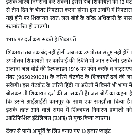
इसके जरिये निगरानी कर सकेंगे। इससे दर्ज शिकायतों को 12 घंट
से तीन दिन के भीतर निपटारा करना होगा। इस अवधि में निपटारा
नहीं होने पर शिकायत स्वत: जल बोर्ड के वरिष्ठ अधिकारी के पास
स्थानांतरित हो जाएगी।
1916 पर दर्ज करा सकते हैं शिकायतें
शिकायत तब तक बंद नहीं होगी जब तक उपभोक्ता संतुष्ट नहीं होंगे।
उपभोक्ता शिकायतों पर कार्रवाई की स्थिति भी जान सकेंगे। इसके
अलावा जल बोर्ड की हेल्पलाइन 1916 पर फोन करके व वाट्सएप
नंबर (9650291021) के जरिये चैटबॉट के शिकायतें दर्ज की जा
सकेगी। इस चैटबॉट के जरिये हिंदी या अंग्रेजी में किसी भी भाषा में
बोलकर भी शिकायत दर्ज की जा सकती है। जल बोर्ड का कहना है
कि उसने आईआईटी कानपुर के साथ एक समझौता किया है।
इसके तहत आने वाले समय में शिकायत निवारण प्रणाली को
आर्टिफिशिल इंटेलिजेंस (एआई) से युक्त किया जाएगा।
टैंकर से पानी आपूर्ति के लिए बनाए गए 13 हजार प्वाइंट