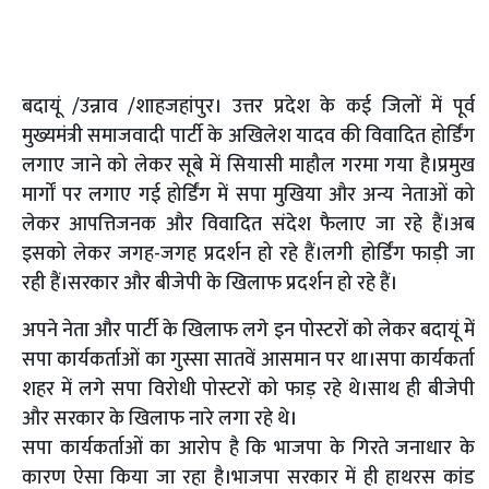
बदायूं /उन्नाव /शाहजहांपुर। उत्तर प्रदेश के कई जिलों में पूर्व
मुख्यमंत्री समाजवादी पार्टी के अखिलेश यादव की विवादित होर्डिंग
लगाए जाने को लेकर सूबे में सियासी माहौल गरमा गया है।प्रमुख
मार्गों पर लगाए ग‌ई होर्डिंग में सपा मुखिया और अन्य नेताओं को
लेकर आपत्तिजनक और विवादित संदेश फैलाए जा रहे हैं।अब
इसको लेकर जगह-जगह प्रदर्शन हो रहे हैं।लगी होर्डिंग फाड़ी जा
रही हैं।सरकार और बीजेपी के खिलाफ प्रदर्शन हो रहे हैं।
अपने नेता और पार्टी के खिलाफ लगे इन पोस्टरों को लेकर बदायूं में
सपा कार्यकर्ताओं का गुस्सा सातवें आसमान पर था।सपा कार्यकर्ता
शहर में लगे सपा विरोधी पोस्टरों को फाड़ रहे थे।साथ ही बीजेपी
और सरकार के खिलाफ नारे लगा रहे थे।
सपा कार्यकर्ताओं का आरोप है कि भाजपा के गिरते जनाधार के
कारण ऐसा किया जा रहा है।भाजपा सरकार में ही हाथरस कांड