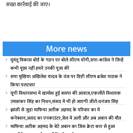
सख्त कार्रवाई की जाए।
More news
घुमंतू विकास बोर्ड के गठन पर बोले सीएम योगी,सपा-कांग्रेस ने जिन्हें
कभी पूछा नहीं हमने उनकी पूजा की
सपा मुखिया अखिलेश यादव के तंज पर डिप्टी सीएम ब्रजेश पाठक ने
किया पलटवार
यूपी विधानसभा में खामोश हुई बसपा की आवाज,एकलौते विधायक
उमाशंकर सिंह का निधन,संसद में भी हो जाएगी जीरो:धनंजय सिंह
झांसी से जुड़ा माफिया अतीक अहमद के परिवार का ये
कनेक्शन,असद का एनकाउंटर,जेल में अली और अब अबान की मौत
माफिया अतीक अहमद के बेटे अबान का जिस क्रेटा कार से हुआ