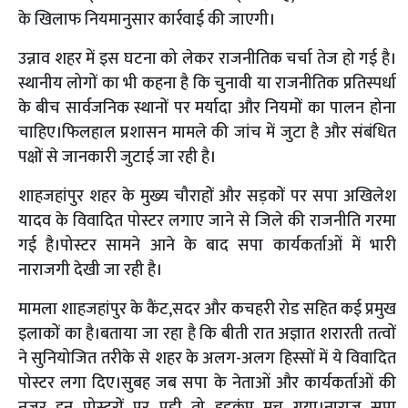
के खिलाफ नियमानुसार कार्रवाई की जाएगी।
उन्नाव शहर में इस घटना को लेकर राजनीतिक चर्चा तेज हो गई है।
स्थानीय लोगों का भी कहना है कि चुनावी या राजनीतिक प्रतिस्पर्धा
के बीच सार्वजनिक स्थानों पर मर्यादा और नियमों का पालन होना
चाहिए।फिलहाल प्रशासन मामले की जांच में जुटा है और संबंधित
पक्षों से जानकारी जुटाई जा रही है।
शाहजहांपुर शहर के मुख्य चौराहों और सड़कों पर सपा अखिलेश
यादव के विवादित पोस्टर लगाए जाने से जिले की राजनीति गरमा
गई है।पोस्टर सामने आने के बाद सपा कार्यकर्ताओं में भारी
नाराजगी देखी जा रही है।
मामला शाहजहांपुर के कैंट,सदर और कचहरी रोड सहित कई प्रमुख
इलाकों का है।बताया जा रहा है कि बीती रात अज्ञात शरारती तत्वों
ने सुनियोजित तरीके से शहर के अलग-अलग हिस्सों में ये विवादित
पोस्टर लगा दिए।सुबह जब सपा के नेताओं और कार्यकर्ताओं की
नजर इन पोस्टरों पर पड़ी तो हड़कंप मच गया।नाराज सपा