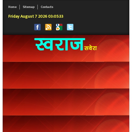
Home
Sitemap
Contacts
Friday August 7 2026 03:05:34