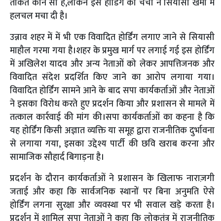
ताकतें कौन सी हैं,लेकिन इस होर्डिंग की चर्चा ने सियासी खेमों में
हलचल मचा दी है।
उन्नाव शहर में में भी एक विवादित होर्डिंग लगाए जाने से सियासी
माहौल गरमा गया है।शहर के प्रमुख मार्ग पर लगाई गई इस होर्डिंग
में अखिलेश यादव और अन्य नेताओं को लेकर आपत्तिजनक और
विवादित संदेश प्रदर्शित किए जाने का आरोप लगाया गया।
विवादित होर्डिंग सामने आने के बाद सपा कार्यकर्ताओं और नेताओं
ने इसका विरोध करते हुए प्रदर्शन किया और प्रशासन से मामले में
तत्काल कार्रवाई की मांग की।सपा कार्यकर्ताओं का कहना है कि
यह होर्डिंग किसी अज्ञात व्यक्ति या समूह द्वारा राजनीतिक दुर्भावना
से लगाया गया, इसका उद्देश्य पार्टी की छवि खराब करना और
सामाजिक सौहार्द बिगाड़ना है।
प्रदर्शन के दौरान कार्यकर्ताओं ने प्रशासन के खिलाफ नाराज़गी
जताई और कहा कि सार्वजनिक स्थानों पर बिना अनुमति ऐसे
होर्डिंग लगना सुरक्षा और व्यवस्था पर भी सवाल खड़े करता है।
प्रदर्शन में शामिल सपा नेताओं ने कहा कि लोकतंत्र में राजनीतिक