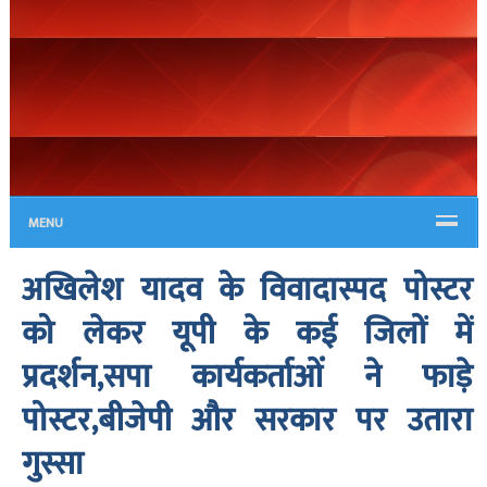
MENU
अखिलेश यादव के विवादास्पद पोस्टर
को लेकर यूपी के कई जिलों में
प्रदर्शन,सपा कार्यकर्ताओं ने फाड़े
पोस्टर,बीजेपी और सरकार पर उतारा
गुस्सा