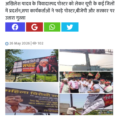
अखिलेश यादव के विवादास्पद पोस्टर को लेकर यूपी के कई जिलों
में प्रदर्शन,सपा कार्यकर्ताओं ने फाड़े पोस्टर,बीजेपी और सरकार पर
उतारा गुस्सा
26 May 2026
|
102