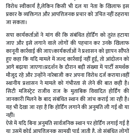
विरोध स्वीकार्य है,लेकिन किसी भी दल या नेता के खिलाफ इस
प्रकार के व्यक्तिगत और आपत्तिजनक प्रचार को उचित नहीं ठहराया
जा सकता।
सपा कार्यकर्ताओं ने मांग की कि संबंधित होर्डिंग को तुरंत हटाया
जाए और इसे लगाने वाले लोगों की पहचान कर उनके खिलाफ
कानूनी कार्रवाई की जाए।कार्यकर्ताओं ने प्रशासन को ज्ञापन सौंपते
हुए कहा कि यदि मामले में जल्द कार्रवाई नहीं हुई, तो आंदोलन को
आगे बढ़ाया जाएगा।प्रदर्शन के दौरान बड़ी संख्या में पार्टी समर्थक
मौजूद रहे और उन्होंने नारेबाजी कर अपना विरोध दर्ज कराया।वहीं
स्थानीय प्रशासन ने मामले को गंभीरता से लेने की बात कही है।
सिटी मजिस्ट्रेट राजीव राज के मुताबिक विवादित होर्डिंग की
जानकारी मिलने के बाद संबंधित स्थान की जांच कराई जा रही है।
यह भी देखा जा रहा है कि होर्डिंग लगाने की अनुमति ली गई थी या
नहीं।
ऐसे में यदि बिना अनुमति सार्वजनिक स्थान पर होर्डिंग लगाई गई है
या उसमें कोई आपत्तिजनक सामग्री पाई जाती है, तो संबंधित लोगों