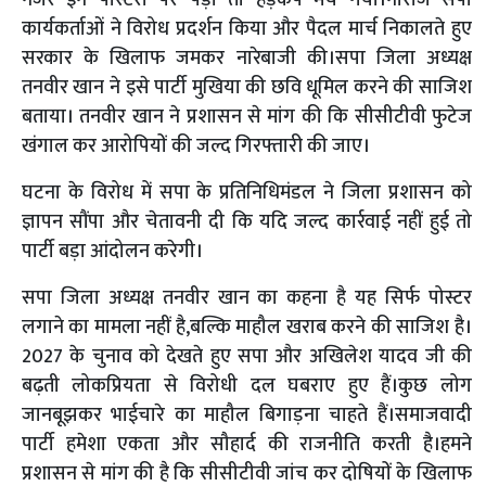
कार्यकर्ताओं ने विरोध प्रदर्शन किया और पैदल मार्च निकालते हुए
सरकार के खिलाफ जमकर नारेबाजी की।सपा जिला अध्यक्ष
तनवीर खान ने इसे पार्टी मुखिया की छवि धूमिल करने की साजिश
बताया। तनवीर खान ने प्रशासन से मांग की कि सीसीटीवी फुटेज
खंगाल कर आरोपियों की जल्द गिरफ्तारी की जाए।
घटना के विरोध में सपा के प्रतिनिधिमंडल ने जिला प्रशासन को
ज्ञापन सौंपा और चेतावनी दी कि यदि जल्द कार्रवाई नहीं हुई तो
पार्टी बड़ा आंदोलन करेगी।
सपा जिला अध्यक्ष तनवीर खान का कहना है यह सिर्फ पोस्टर
लगाने का मामला नहीं है,बल्कि माहौल खराब करने की साजिश है।
2027 के चुनाव को देखते हुए सपा और अखिलेश यादव जी की
बढ़ती लोकप्रियता से विरोधी दल घबराए हुए हैं।कुछ लोग
जानबूझकर भाईचारे का माहौल बिगाड़ना चाहते हैं।समाजवादी
पार्टी हमेशा एकता और सौहार्द की राजनीति करती है।हमने
प्रशासन से मांग की है कि सीसीटीवी जांच कर दोषियों के खिलाफ