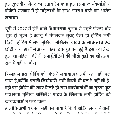
हुआ,कुलदीप सेंगर का उन्नाव रेप कांड हुआ।सपा कार्यकर्ताओं ने
बीजेपी सरकार में ही महिलाओं के साथ अपराध बढ़ने का आरोप
लगाया।
यूपी में 2027 में होने वाले विधानसभा चुनाव से पहले पोस्टर वॉर
शुरू हो चुका है।बदायूं में मंगलवार सुबह ऐसी ही होर्डिंग लगी
दिखी। होर्डिंग में सपा मुखिया अखिलेश यादव के साथ-साथ एक
छोटी बच्ची हाथों से अपना चेहरा ढके हुए बनी हुई है।इस पर लिखा
हुआ था,महिला विरोधी सपाई,बेटियों की चीखें गुंडों का शोर,सपा
राज में यही था दौर।
फिलहाल इस होर्डिंग को किसने लगाया,यह अभी पता नही चल
पाया है,क्योंकि इसकी जिम्मेदारी अभी किसी भी दल ने नहीं ली है।
वहीं इस होर्डिंग की खबर मिलते ही सपा कार्यकर्ताओं का गुस्सा फूट
पड़ा।सपा मुखिया अखिलेश यादव के खिलाफ लगी होर्डिंग को
कार्यकर्ताओं ने फाड़ डाला।
हालांकि अभी यह पता नहीं चल पाया है कि ये होर्डिंग लगवाने वाली