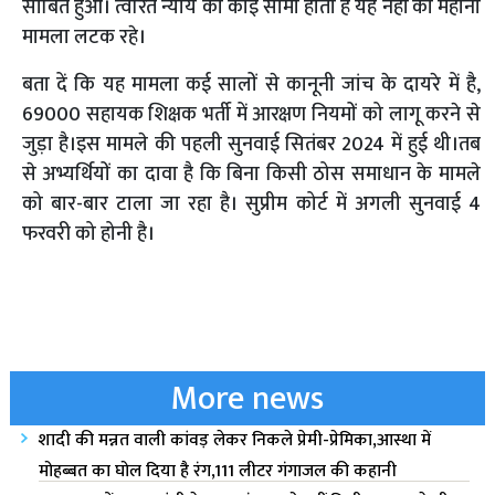
साबित हुआ। त्वरित न्याय की कोई सीमा होती है यह नहीं की महीनों
मामला लटक रहे।
बता दें कि यह मामला कई सालों से कानूनी जांच के दायरे में है,
69000 सहायक शिक्षक भर्ती में आरक्षण नियमों को लागू करने से
जुड़ा है।इस मामले की पहली सुनवाई सितंबर 2024 में हुई थी।तब
से अभ्यर्थियों का दावा है कि बिना किसी ठोस समाधान के मामले
को बार-बार टाला जा रहा है। सुप्रीम कोर्ट में अगली सुनवाई 4
फरवरी को होनी है।
More news
शादी की मन्नत वाली कांवड़ लेकर निकले प्रेमी-प्रेमिका,आस्था में
मोहब्बत का घोल दिया है रंग,111 लीटर गंगाजल की कहानी