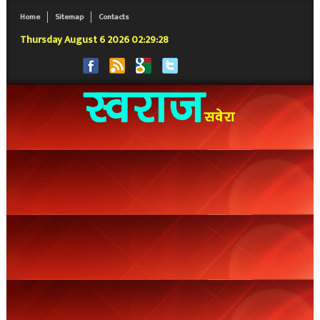
Home
Sitemap
Contacts
Thursday August 6 2026 02:29:29