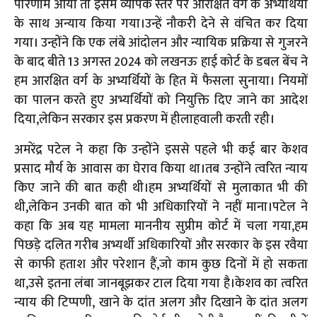
परिणाम आया तो इसमें व्यापक स्तर पर आरक्षित वर्ग के अभ्यर्थियों
के साथ अन्याय किया गया।उन्हें नौकरी देने से वंचित कर दिया
गया। उन्होंने कि एक लंबे आंदोलन और न्यायिक प्रक्रिया से गुजरने
के बाद बीते 13 अगस्त 2024 को लखनऊ हाई कोर्ट के डबल बेंच ने
हम आरक्षित वर्ग के अभ्यर्थियों के हित में फैसला सुनाया। नियमों
का पालन करते हुए अभ्यर्थियों को नियुक्ति दिए जाने का आदेश
दिया,लेकिन सरकार इस प्रकरण में हीलाहवाली करती रही।
अमरेंद्र पटेल ने कहा कि उन्होंने इससे पहले भी कई बार केशव
प्रसाद मौर्य के आवास का घेराव किया था।तब उन्होंने त्वरित न्याय
किए जाने की बात कही थी।हम अभ्यर्थियों से मुलाकात भी की
थी,लेकिन उनकी बात को भी अधिकारियों ने नहीं माना।पटेल ने
कहा कि अब यह मामला माननीय सुप्रीम कोर्ट में चला गया,हम
पिछड़े दलित गरीब अभ्यर्थी अधिकारियों और सरकार के इस रवैया
से काफी हताश और परेशान हैं,जो काम कुछ दिनों में हो सकता
था,उसे इतना लंबा जानबूझकर टाल दिया गया है।केशव का त्वरित
न्याय की टिप्पणी, खाने के दांत अलग और दिखाने के दांत अलग