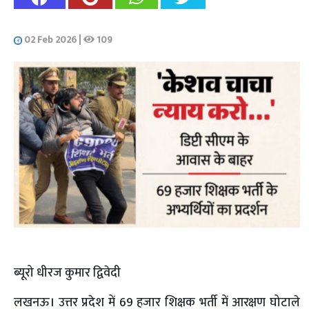
02 Feb 2026
|
109
ब्यूरो धीरज कुमार द्विवेदी
लखनऊ। उत्तर प्रदेश में 69 हजार शिक्षक भर्ती में आरक्षण घोटाले