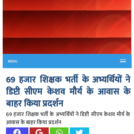
MENU
69 हजार शिक्षक भर्ती के अभ्यर्थियों ने
डिप्टी सीएम केशव मौर्य के आवास के
बाहर किया प्रदर्शन
69 हजार शिक्षक भर्ती के अभ्यर्थियों ने डिप्टी सीएम केशव मौर्य के
आवास के बाहर किया प्रदर्शन