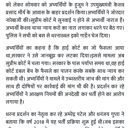
को लेकर सोमवार को अभ्यर्थियों के हुजूम ने उपमुख्यमंत्री केशव
प्रसाद मौर्य के आवास के बाहर प्रदर्शन किया।अभ्यर्थियों ने जोरदार
नारेबाजी की।सुप्रीम कोर्ट में सुनवाई न होने से अभ्यर्थी नाराज हैं।
अभ्यर्थी केशव चाचा न्याय करो का नारा लगाकर धरने पर बैठ गए।
पुलिस ने सभी को बस से धरनास्थल इको गार्डेन भेज दिया।
अभ्यर्थियों का कहना है कि हाई कोर्ट का जो फैसला आया
था,सरकार ने उसे जानबूझ कर लटका दिया।इससे मामला अब
सुप्रीम कोर्ट में चला गया। सरकार के पास पर्याप्त समय था,वह हाई
कोर्ट डबल बेंच के फैसले का पालन करके सबके साथ न्याय कर
सकती थी। अभ्यर्थियों ने मामले में उच्चस्तरीय जांच की मांग की और
साथ ही दोषियों पर कार्रवाई की मांग भी की है। प्रदर्शन कर रहे
अभ्यर्थियों ने आरक्षण नियमों की अनदेखी कर भर्ती होने का आरोप
लगाया है।
धरना प्रदर्शन का नेतृत्व कर रहे अमरेंद्र पटेल और धनंजय गुप्ता ने
बताया कि वर्ष 2018 में यह भर्ती प्रक्रिया शुरू हुई थी।जब इसका