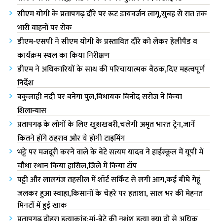
सीएम योगी के प्रतापगढ़ दौरे पर रूट डायवर्जन लागू,सुबह से रात तक
भारी वाहनों पर रोक
डीएम-एसपी ने सीएम योगी के प्रस्तावित दौरे को लेकर हेलीपैड व
कार्यक्रम स्थल का किया निरीक्षण
डीएम ने अधिकारियों के साथ की परिचायात्मक बैठक,दिए महत्वपूर्ण
निर्देश
बकुलाही नदी पर बनेगा पुल,विधायक विनोद सरोज ने किया
शिलान्यास
प्रतापगढ़ के लोगों के लिए खुशखबरी,चलेगी अमृत भारत ट्रेन,जानें
कितने होंगे ठहराव और ये होगी टाइमिंग
भट्टे पर मजदूरी करने वाले के बेटे सत्यम यादव ने हाईस्कूल में यूपी में
चौथा स्थान किया हासिल,जिले में किया टॉप
पट्टी और लालगंज तहसील में शॉर्ट सर्किट से लगी आग,कई बीघे गेहूं
जलकर हुआ स्वाहा,किसानों के चेहरे पर हताशा, साल भर की मेहनत
मिनटों में हुई खाक
प्रतापगढ़ दोहरा हत्याकांड:मां-बेटे की नृशंश हत्या क्या दो से अधिक