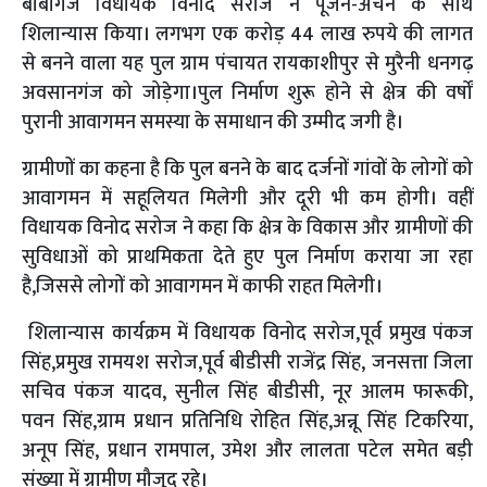
बाबागंज विधायक विनोद सरोज ने पूजन-अर्चन के साथ
शिलान्यास किया। लगभग एक करोड़ 44 लाख रुपये की लागत
से बनने वाला यह पुल ग्राम पंचायत रायकाशीपुर से मुरैनी धनगढ़
अवसानगंज को जोड़ेगा।पुल निर्माण शुरू होने से क्षेत्र की वर्षों
पुरानी आवागमन समस्या के समाधान की उम्मीद जगी है।
ग्रामीणों का कहना है कि पुल बनने के बाद दर्जनों गांवों के लोगों को
आवागमन में सहूलियत मिलेगी और दूरी भी कम होगी। वहीं
विधायक विनोद सरोज ने कहा कि क्षेत्र के विकास और ग्रामीणों की
सुविधाओं को प्राथमिकता देते हुए पुल निर्माण कराया जा रहा
है,जिससे लोगों को आवागमन में काफी राहत मिलेगी।
शिलान्यास कार्यक्रम में विधायक विनोद सरोज,पूर्व प्रमुख पंकज
सिंह,प्रमुख रामयश सरोज,पूर्व बीडीसी राजेंद्र सिंह, जनसत्ता जिला
सचिव पंकज यादव, सुनील सिंह बीडीसी, नूर आलम फारूकी,
पवन सिंह,ग्राम प्रधान प्रतिनिधि रोहित सिंह,अन्नू सिंह टिकरिया,
अनूप सिंह, प्रधान रामपाल, उमेश और लालता पटेल समेत बड़ी
संख्या में ग्रामीण मौजूद रहे।