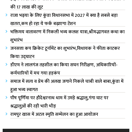
की 17 लाख की लूट
राजा भ‌इया के लिए कुंडा विधानसभा में 2027 में क्या है सबसे बड़ा
खतरा,कम हो रहा ये फर्क बढ़ाएगा टेंशन
भक्तिमय वातावरण में निकली भव्य कलश यात्रा,श्रीमद्भागवत कथा का
शुभारंभ
जनसत्ता कप क्रिकेट टूर्नामेंट का शुभारंभ,विधायक ने फीता काटकर
किया उद्घाटन
डीएम ने लालगंज तहसील का किया सघन निरीक्षण, अधिकारियों-
कर्मचारियों में मच गया हड़कंप
समाज में सत्य व प्रेम की अलख जगाने निकले चाबी वाले बाबा,कुंडा में
हुआ भव्य स्वागत
पौष पूर्णिमा पर हौदेश्वरनाथ धाम में उमड़े श्रद्धालु,गंगा घाट पर
श्रद्धालुओं की रही भारी भीड़
रामपुर खास में अटल स्मृति सम्मेलन का हुआ आयोजन