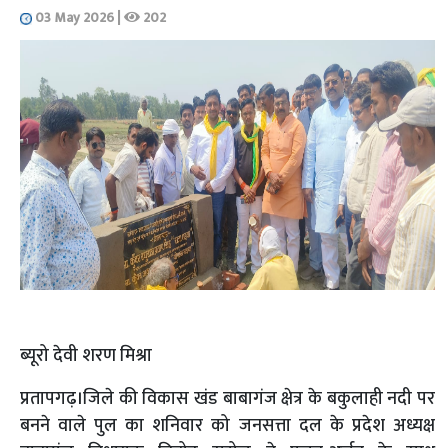
03 May 2026
|
202
ब्यूरो देवी शरण मिश्रा
प्रतापगढ़।जिले की विकास खंड बाबागंज क्षेत्र के बकुलाही नदी पर
बनने वाले पुल का शनिवार को जनसत्ता दल के प्रदेश अध्यक्ष