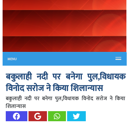
MENU
बकुलाही नदी पर बनेगा पुल,विधायक
विनोद सरोज ने किया शिलान्यास
बकुलाही नदी पर बनेगा पुल,विधायक विनोद सरोज ने किया
शिलान्यास