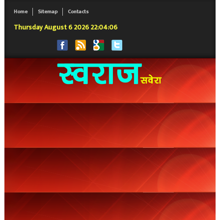
Home
Sitemap
Contacts
Thursday August 6 2026 22:04:06