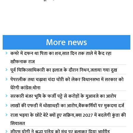
More news
कमरे में दफन था पिता का शव,सात दिन तक ताले में कैद रहा
खौफनाक राज
पूर्व चिकित्साधिकारी का इलाज के दौरान निधन,जताया गया दुख
पेपरलीक तथा चढ़ावा चंदा चोरी को लेकर विधानसभा में सरकार को
घेरेगी कांग्रेस:मोना
सरकारी बंजर भूमि के फर्जी पट्टे से करोड़ों के मुआवजे का आरोप
लाखों की एफडी में धोखाधड़ी का आरोप,बैंककर्मियों पर मुकदमा दर्ज
राजा भ‌इया के छोटे बेटे क्यों हुए सक्रिय,क्या 2027 में बदलेगी कुंडा की
सियासत
सीएम योगी ने श्रद्धा पांडेय को मंच पर बुलाकर दिया आईपैड