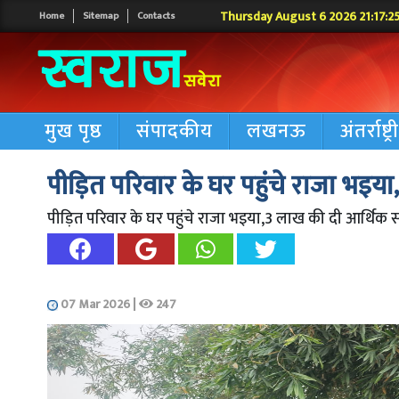
Thursday August 6 2026 21:17:2
Home
Sitemap
Contacts
मुख पृष्ठ
संपादकीय
लखनऊ
अंतर्राष्ट्
पीड़ित परिवार के घर पहुंचे राजा भ‌इ
पीड़ित परिवार के घर पहुंचे राजा भ‌इया,3 लाख की दी आर्थिक
07 Mar 2026
|
247