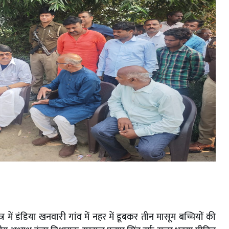
ेत्र में डंडिया खनवारी गांव में नहर में डूबकर तीन मासूम बच्चियों की