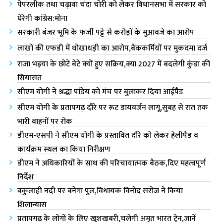
पेपरलीक तथा चढ़ावा चंदा चोरी को लेकर विधानसभा में सरकार को
घेरेगी कांग्रेस:मोना
सरकारी बंजर भूमि के फर्जी पट्टे से करोड़ों के मुआवजे का आरोप
लाखों की एफडी में धोखाधड़ी का आरोप,बैंककर्मियों पर मुकदमा दर्ज
राजा भ‌इया के छोटे बेटे क्यों हुए सक्रिय,क्या 2027 में बदलेगी कुंडा की
सियासत
सीएम योगी ने श्रद्धा पांडेय को मंच पर बुलाकर दिया आईपैड
सीएम योगी के प्रतापगढ़ दौरे पर रूट डायवर्जन लागू,सुबह से रात तक
भारी वाहनों पर रोक
डीएम-एसपी ने सीएम योगी के प्रस्तावित दौरे को लेकर हेलीपैड व
कार्यक्रम स्थल का किया निरीक्षण
डीएम ने अधिकारियों के साथ की परिचायात्मक बैठक,दिए महत्वपूर्ण
निर्देश
बकुलाही नदी पर बनेगा पुल,विधायक विनोद सरोज ने किया
शिलान्यास
प्रतापगढ़ के लोगों के लिए खुशखबरी,चलेगी अमृत भारत ट्रेन,जानें