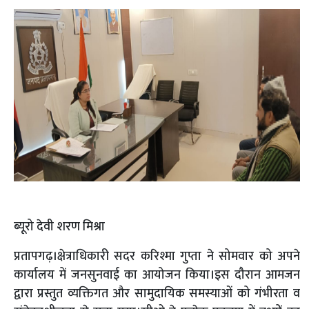
ब्यूरो देवी शरण मिश्रा
प्रतापगढ़।क्षेत्राधिकारी सदर करिश्मा गुप्ता ने सोमवार को अपने
कार्यालय में जनसुनवाई का आयोजन किया।इस दौरान आमजन
द्वारा प्रस्तुत व्यक्तिगत और सामुदायिक समस्याओं को गंभीरता व