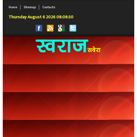
Home
Sitemap
Contacts
Thursday August 6 2026 08:08:31