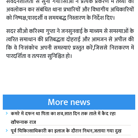
संवेदनशीलता से सुना गया।सीओ ने प्रत्येक प्रकरण में तथ्यों का
अवलोकन कर संबंधित थाना प्रभारियों और विभागीय अधिकारियों
को निष्पक्ष,पारदर्शी व समयबद्ध निस्तारण के निर्देश दिए।
सदर सीओ करिश्मा गुप्ता ने जनसुनवाई के माध्यम से समस्याओं के
त्वरित समाधान की प्रतिबद्धता दोहराई और आमजन से अपील की
कि वे निःसंकोच अपनी समस्याएं प्रस्तुत करें,जिससे निराकरण में
पारदर्शिता व तत्परता सुनिश्चित हो।
More news
कमरे में दफन था पिता का शव,सात दिन तक ताले में कैद रहा
खौफनाक राज
पूर्व चिकित्साधिकारी का इलाज के दौरान निधन,जताया गया दुख