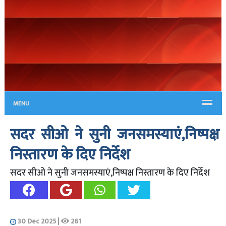
MENU
सदर सीओ ने सुनी जनसमस्याएं,निष्पक्ष
निस्तारण के दिए निर्देश
सदर सीओ ने सुनी जनसमस्याएं,निष्पक्ष निस्तारण के दिए निर्देश
30 Dec 2025
|
261